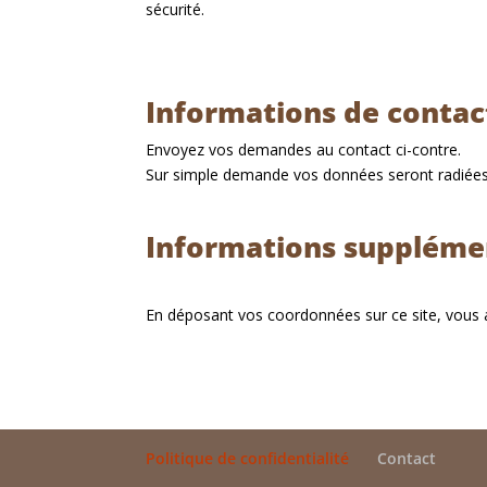
sécurité.
Informations de contac
Envoyez vos demandes au contact ci-contre.
Sur simple demande vos données seront radiées
Informations suppléme
En déposant vos coordonnées sur ce site, vous au
Politique de confidentialité
Contact