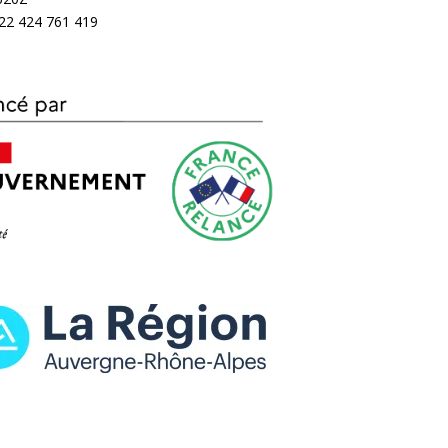
 22 424 761 419