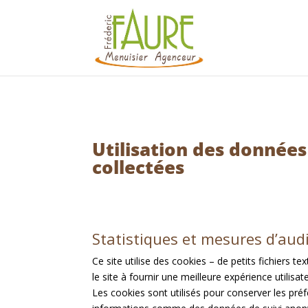
Utilisation des données
collectées
Statistiques et mesures d’aud
Ce site utilise des cookies – de petits fichiers t
le site à fournir une meilleure expérience utilisat
Les cookies sont utilisés pour conserver les préfé