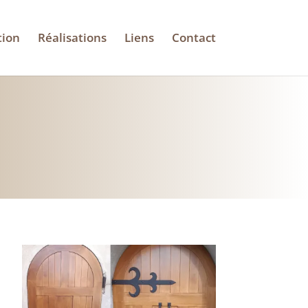
tion
Réalisations
Liens
Contact