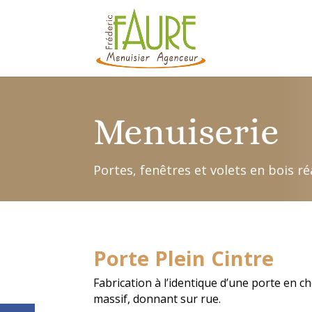
Menuiserie
Portes, fenêtres et volets en bois r
Porte Plein Cintre
Fabrication à l’identique d’une porte en c
massif, donnant sur rue.