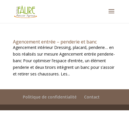
Agencement entrée – penderie et banc
Agencement intérieur Dressing, placard, penderie… en
bois réalisés sur mesure Agencement entrée penderie-
banc Pour optimiser l’espace d’entrée, un élément
penderie et deux tiroirs intègrent un banc pour s’assoir
et retirer ses chaussures. Les...
Politique de confidentialité
Contact