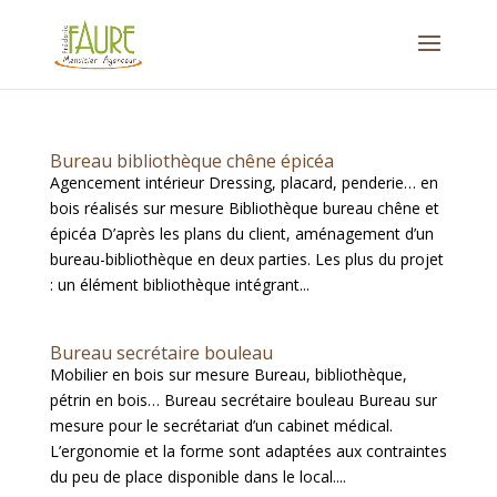
Bureau bibliothèque chêne épicéa
Agencement intérieur Dressing, placard, penderie… en
bois réalisés sur mesure Bibliothèque bureau chêne et
épicéa D’après les plans du client, aménagement d’un
bureau-bibliothèque en deux parties. Les plus du projet
: un élément bibliothèque intégrant...
Bureau secrétaire bouleau
Mobilier en bois sur mesure Bureau, bibliothèque,
pétrin en bois… Bureau secrétaire bouleau Bureau sur
mesure pour le secrétariat d’un cabinet médical.
L’ergonomie et la forme sont adaptées aux contraintes
du peu de place disponible dans le local....