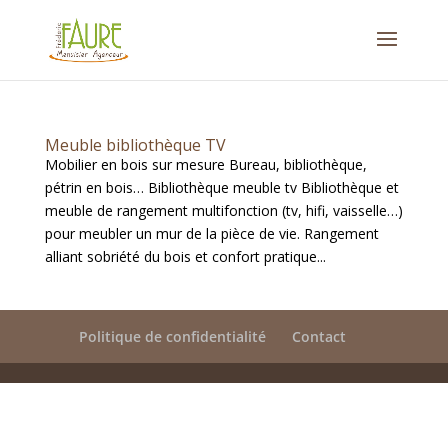
Meuble bibliothèque TV
Mobilier en bois sur mesure Bureau, bibliothèque,
pétrin en bois… Bibliothèque meuble tv Bibliothèque et
meuble de rangement multifonction (tv, hifi, vaisselle…)
pour meubler un mur de la pièce de vie. Rangement
alliant sobriété du bois et confort pratique...
Politique de confidentialité
Contact